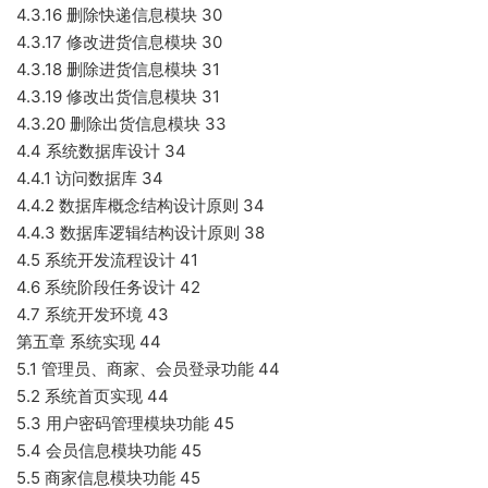
4.3.16 删除快递信息模块 30
4.3.17 修改进货信息模块 30
4.3.18 删除进货信息模块 31
4.3.19 修改出货信息模块 31
4.3.20 删除出货信息模块 33
4.4 系统数据库设计 34
4.4.1 访问数据库 34
4.4.2 数据库概念结构设计原则 34
4.4.3 数据库逻辑结构设计原则 38
4.5 系统开发流程设计 41
4.6 系统阶段任务设计 42
4.7 系统开发环境 43
第五章 系统实现 44
5.1 管理员、商家、会员登录功能 44
5.2 系统首页实现 44
5.3 用户密码管理模块功能 45
5.4 会员信息模块功能 45
5.5 商家信息模块功能 45