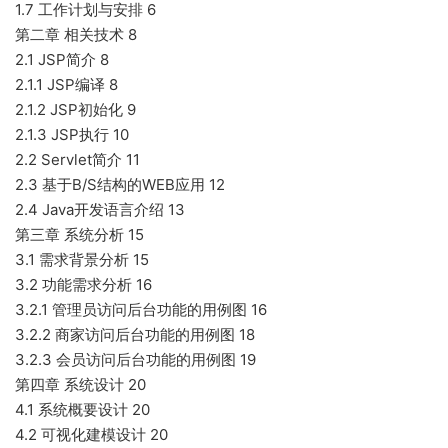
1.7 工作计划与安排 6
第二章 相关技术 8
2.1 JSP简介 8
2.1.1 JSP编译 8
2.1.2 JSP初始化 9
2.1.3 JSP执行 10
2.2 Servlet简介 11
2.3 基于B/S结构的WEB应用 12
2.4 Java开发语言介绍 13
第三章 系统分析 15
3.1 需求背景分析 15
3.2 功能需求分析 16
3.2.1 管理员访问后台功能的用例图 16
3.2.2 商家访问后台功能的用例图 18
3.2.3 会员访问后台功能的用例图 19
第四章 系统设计 20
4.1 系统概要设计 20
4.2 可视化建模设计 20