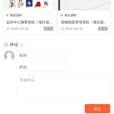
项目源码
项目源码
反诈中心预警系统（项目源码
宠物医院管理系统（项目源码
+开发文档）
+开发文档）
2025-05-20
10
2025-05-20
10
评论
0
提交