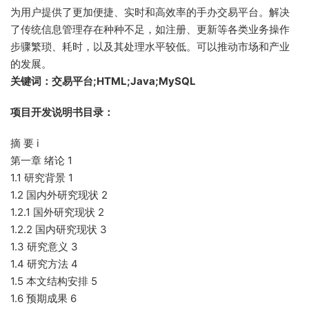
为用户提供了更加便捷、实时和高效率的手办交易平台。解决
了传统信息管理存在种种不足，如注册、更新等各类业务操作
步骤繁琐、耗时，以及其处理水平较低。可以推动市场和产业
的发展。
关键词：交易平台;HTML;Java;MySQL
项目开发说明书目录：
摘 要 i
第一章 绪论 1
1.1 研究背景 1
1.2 国内外研究现状 2
1.2.1 国外研究现状 2
1.2.2 国内研究现状 3
1.3 研究意义 3
1.4 研究方法 4
1.5 本文结构安排 5
1.6 预期成果 6