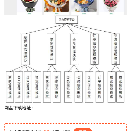
网盘下载地址：