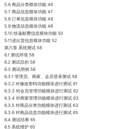
5.6 商品分类模块功能 46
5.7 商品信息模块功能 47
5.8 订单信息模块功能 48
5.9 物流信息模块功能 48
5.10 快递邮费信息模块功能 50
5.11进出货信息模块功能 52
第六章 系统测试 58
6.1 测试环境 58
6.2 测试目的 58
6.3 测试用例 58
6.3.1 管理员、商家、会员登录测试 58
6.3.2 对修改密码功能模块进行测试 61
6.3.3 对会员管理功能模块进行测试 62
6.3.4 对商家管理功能模块进行测试 63
6.3.5 对商品分类功能模块进行测试 63
6.3.6 对商品信息功能模块进行测试 65
6.4 测试结果 65
6.5 系统维护 65