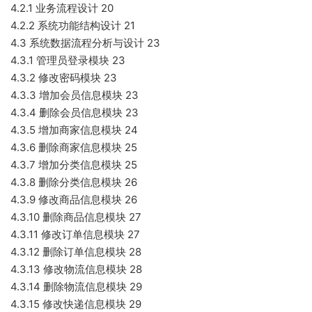
4.2.1 业务流程设计 20
4.2.2 系统功能结构设计 21
4.3 系统数据流程分析与设计 23
4.3.1 管理员登录模块 23
4.3.2 修改密码模块 23
4.3.3 增加会员信息模块 23
4.3.4 删除会员信息模块 23
4.3.5 增加商家信息模块 24
4.3.6 删除商家信息模块 25
4.3.7 增加分类信息模块 25
4.3.8 删除分类信息模块 26
4.3.9 修改商品信息模块 26
4.3.10 删除商品信息模块 27
4.3.11 修改订单信息模块 27
4.3.12 删除订单信息模块 28
4.3.13 修改物流信息模块 28
4.3.14 删除物流信息模块 29
4.3.15 修改快递信息模块 29