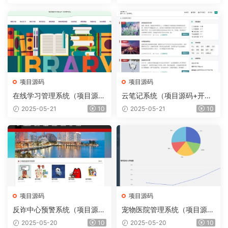
项目源码
项目源码
在线学习管理系统（项目源码
云笔记系统（项目源码+开发
+开发文档）
文档）
2025-05-21
10
2025-05-21
10
项目源码
项目源码
反诈中心预警系统（项目源码
宠物医院管理系统（项目源码
+开发文档）
+开发文档）
2025-05-20
10
2025-05-20
10