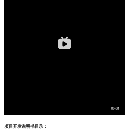
项目开发说明书目录：