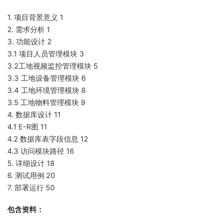
1. 项目背景意义 1
2. 需求分析 1
3. 功能设计 2
3.1 项目人员管理模块 3
3.2工地视频监控管理模块 5
3.3 工地设备管理模块 6
3.4 工地环境管理模块 8
3.5 工地物料管理模块 9
4. 数据库设计 11
4.1 E-R图 11
4.2 数据库表字段信息 12
4.3 访问模块路径 16
5. 详细设计 18
6. 测试用例 20
7. 部署运行 50
包含资料：