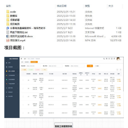
项目截图：