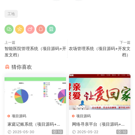
工地
上一篇
下一篇
智能医院管理系统（项目源码+开
农场管理系统（项目源码+开发文
发文档）
档）
猜你喜欢
项目源码
项目源码
家庭记账系统（项目源码+开
网络寻亲平台（项目源码+开
发文档）
发文档）
2025-05-30
10
2025-05-22
10