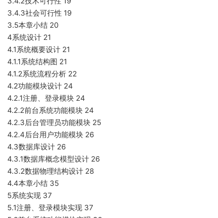
3.4.2技术可行性 19
3.4.3社会可行性 19
3.5本章小结 20
4系统设计 21
4.1系统概要设计 21
4.1.1系统结构图 21
4.1.2系统流程分析 22
4.2功能模块设计 24
4.2.1注册、登录模块 24
4.2.2前台系统功能模块 24
4.2.3后台管理员功能模块 25
4.2.4后台用户功能模块 26
4.3数据库设计 26
4.3.1数据库概念模型设计 26
4.3.2数据物理结构设计 28
4.4本章小结 35
5系统实现 37
5.1注册、登录模块实现 37