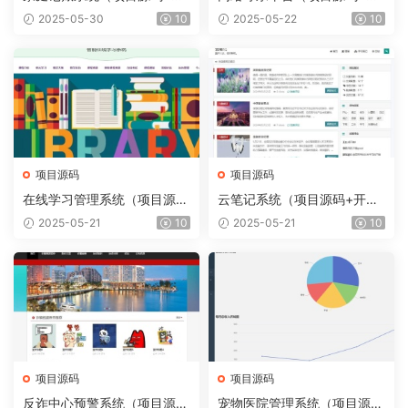
发文档）
发文档）
2025-05-30
10
2025-05-22
10
项目源码
项目源码
在线学习管理系统（项目源码
云笔记系统（项目源码+开发
+开发文档）
文档）
2025-05-21
10
2025-05-21
10
项目源码
项目源码
反诈中心预警系统（项目源码
宠物医院管理系统（项目源码