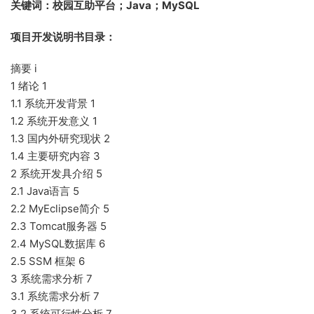
关键词：校园互助平台；Java；MySQL
项目开发说明书目录：
摘要 i
1 绪论 1
1.1 系统开发背景 1
1.2 系统开发意义 1
1.3 国内外研究现状 2
1.4 主要研究内容 3
2 系统开发具介绍 5
2.1 Java语言 5
2.2 MyEclipse简介 5
2.3 Tomcat服务器 5
2.4 MySQL数据库 6
2.5 SSM 框架 6
3 系统需求分析 7
3.1 系统需求分析 7
3.2 系统可行性分析 7