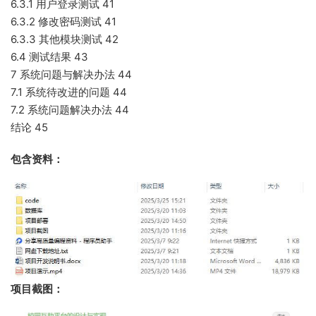
6.3.1 用户登录测试 41
6.3.2 修改密码测试 41
6.3.3 其他模块测试 42
6.4 测试结果 43
7 系统问题与解决办法 44
7.1 系统待改进的问题 44
7.2 系统问题解决办法 44
结论 45
包含资料：
项目截图：