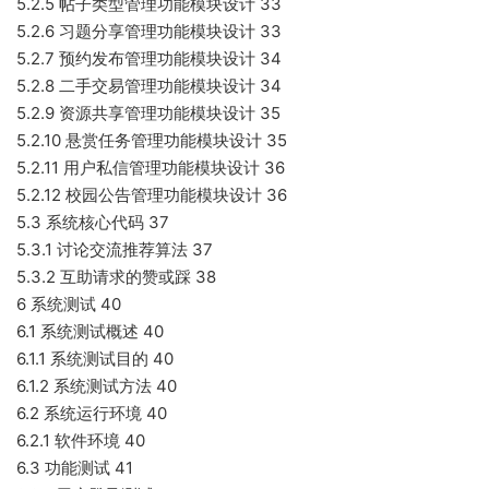
5.2.5 帖子类型管理功能模块设计 33
5.2.6 习题分享管理功能模块设计 33
5.2.7 预约发布管理功能模块设计 34
5.2.8 二手交易管理功能模块设计 34
5.2.9 资源共享管理功能模块设计 35
5.2.10 悬赏任务管理功能模块设计 35
5.2.11 用户私信管理功能模块设计 36
5.2.12 校园公告管理功能模块设计 36
5.3 系统核心代码 37
5.3.1 讨论交流推荐算法 37
5.3.2 互助请求的赞或踩 38
6 系统测试 40
6.1 系统测试概述 40
6.1.1 系统测试目的 40
6.1.2 系统测试方法 40
6.2 系统运行环境 40
6.2.1 软件环境 40
6.3 功能测试 41