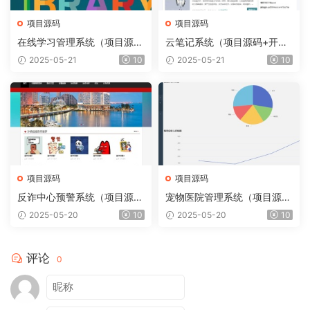
项目源码
项目源码
在线学习管理系统（项目源码
云笔记系统（项目源码+开发
+开发文档）
文档）
2025-05-21
10
2025-05-21
10
项目源码
项目源码
反诈中心预警系统（项目源码
宠物医院管理系统（项目源码
+开发文档）
+开发文档）
2025-05-20
10
2025-05-20
10
评论
0