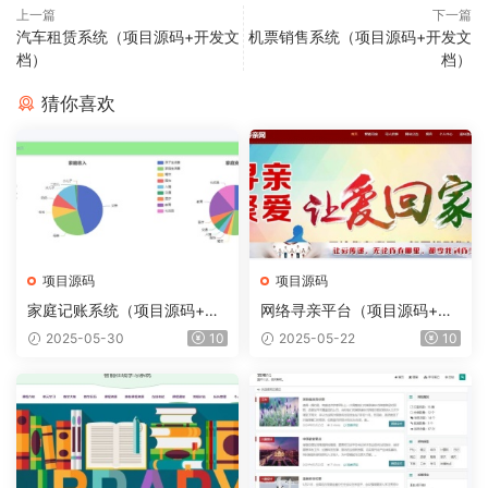
上一篇
下一篇
汽车租赁系统（项目源码+开发文
机票销售系统（项目源码+开发文
档）
档）
猜你喜欢
项目源码
项目源码
家庭记账系统（项目源码+开
网络寻亲平台（项目源码+开
发文档）
发文档）
2025-05-30
10
2025-05-22
10