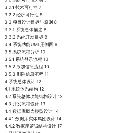
3.2.1 技术可行性 7
3.2.2 经济可行性 8
3.3 项目设计目标与原则 8
3.3.1 系统总体描述 8
3.3.2 系统开发目标 8
3.4 系统功能UML用例图 8
3.5 系统流程分析 10
3.5.1 系统登录流程 10
3.5.2 添加信息流程 10
3.5.3 删除信息流程 11
4 系统总体设计 12
4.1 系统体系结构 12
4.2 系统总体功能结构设计 12
4.3 开发流程设计 13
4.4 数据库概念模型设计 14
4.4.1 数据库实体属性设计 14
4.4.2 数据库逻辑结构设计 17