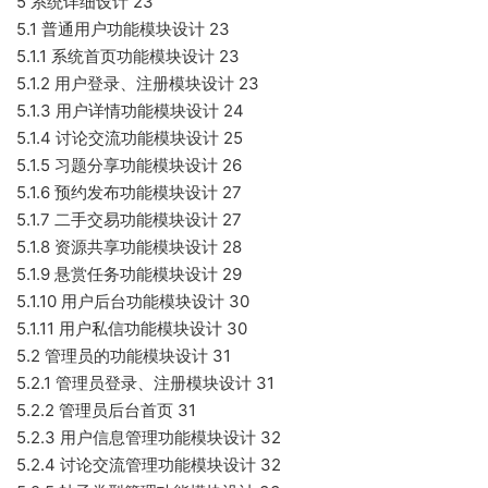
5 系统详细设计 23
5.1 普通用户功能模块设计 23
5.1.1 系统首页功能模块设计 23
5.1.2 用户登录、注册模块设计 23
5.1.3 用户详情功能模块设计 24
5.1.4 讨论交流功能模块设计 25
5.1.5 习题分享功能模块设计 26
5.1.6 预约发布功能模块设计 27
5.1.7 二手交易功能模块设计 27
5.1.8 资源共享功能模块设计 28
5.1.9 悬赏任务功能模块设计 29
5.1.10 用户后台功能模块设计 30
5.1.11 用户私信功能模块设计 30
5.2 管理员的功能模块设计 31
5.2.1 管理员登录、注册模块设计 31
5.2.2 管理员后台首页 31
5.2.3 用户信息管理功能模块设计 32
5.2.4 讨论交流管理功能模块设计 32