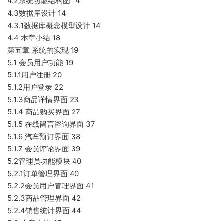
4.2系统功能结构图 14
4.3数据库设计 14
4.3.1数据库概念模型设计 14
4.4 本章小结 18
第五章 系统的实现 19
5.1 会员用户功能 19
5.1.1用户注册 20
5.1.2用户登录 22
5.1.3商品详情界面 23
5.1.4 商品购买界面 27
5.1.5 在线留言咨询界面 37
5.1.6 汽车预订界面 38
5.1.7 会员评论界面 39
5.2管理员功能模块 40
5.2.1订单管理界面 40
5.2.2会员用户管理界面 41
5.2.3商品管理界面 42
5.2.4销售统计界面 44