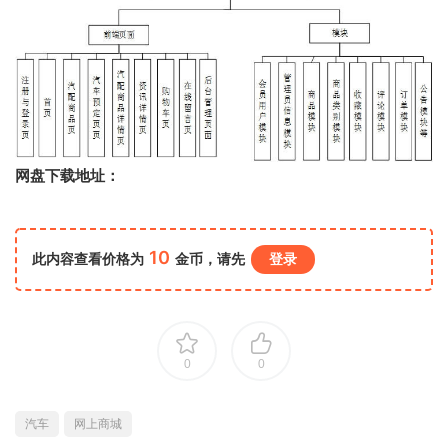
网盘下载地址：
10
此内容查看价格为
金币，请先
登录
0
0
汽车
网上商城