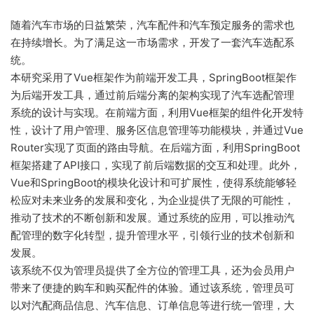
随着汽车市场的日益繁荣，汽车配件和汽车预定服务的需求也
在持续增长。为了满足这一市场需求，开发了一套汽车选配系
统。
本研究采用了Vue框架作为前端开发工具，SpringBoot框架作
为后端开发工具，通过前后端分离的架构实现了汽车选配管理
系统的设计与实现。在前端方面，利用Vue框架的组件化开发特
性，设计了用户管理、服务区信息管理等功能模块，并通过Vue
Router实现了页面的路由导航。在后端方面，利用SpringBoot
框架搭建了API接口，实现了前后端数据的交互和处理。此外，
Vue和SpringBoot的模块化设计和可扩展性，使得系统能够轻
松应对未来业务的发展和变化，为企业提供了无限的可能性，
推动了技术的不断创新和发展。通过系统的应用，可以推动汽
配管理的数字化转型，提升管理水平，引领行业的技术创新和
发展。
该系统不仅为管理员提供了全方位的管理工具，还为会员用户
带来了便捷的购车和购买配件的体验。通过该系统，管理员可
以对汽配商品信息、汽车信息、订单信息等进行统一管理，大