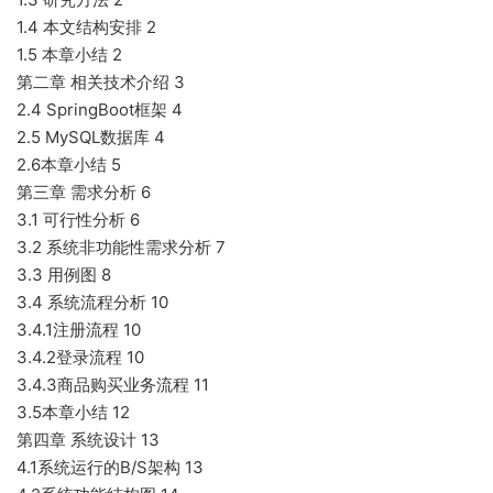
1.4 本文结构安排 2
1.5 本章小结 2
第二章 相关技术介绍 3
2.4 SpringBoot框架 4
2.5 MySQL数据库 4
2.6本章小结 5
第三章 需求分析 6
3.1 可行性分析 6
3.2 系统非功能性需求分析 7
3.3 用例图 8
3.4 系统流程分析 10
3.4.1注册流程 10
3.4.2登录流程 10
3.4.3商品购买业务流程 11
3.5本章小结 12
第四章 系统设计 13
4.1系统运行的B/S架构 13