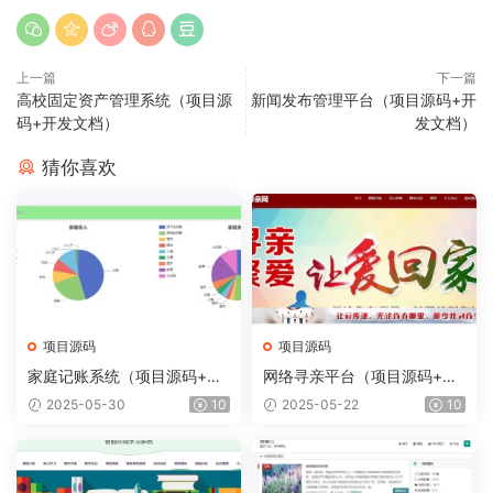
上一篇
下一篇
高校固定资产管理系统（项目源
新闻发布管理平台（项目源码+开
码+开发文档）
发文档）
猜你喜欢
项目源码
项目源码
家庭记账系统（项目源码+开
网络寻亲平台（项目源码+开
发文档）
发文档）
2025-05-30
10
2025-05-22
10