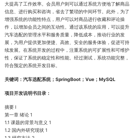
大提高了工作效率。会员用户则可以通过系统方便地了解商品
信息、进行购买和咨询，省去了繁琐的中间环节。此外，为了
增强系统的功能性特点，用户可以对商品进行收藏和评论操
作，以增加会员之间的互动性。通过该系统的应用，可以提升
汽车选配的管理水平和服务质量，降低成本，推动行业的发
展，为用户提供更加便捷、高效、安全的服务体验，促进可持
续发展。在系统开发的过程中，注重系统的可扩展性和可维护
性，保证了系统的稳定性和性能。经过测试，系统功能完整，
符合预定的系统开发目标。
关键词：汽车选配系统；SpringBoot；Vue；MySQL
项目开发说明书目录：
摘要 I
第一章 绪论 1
1.1 课题的背景与意义 1
1.2 国内外研究现状 1
1.3 研究方法 2