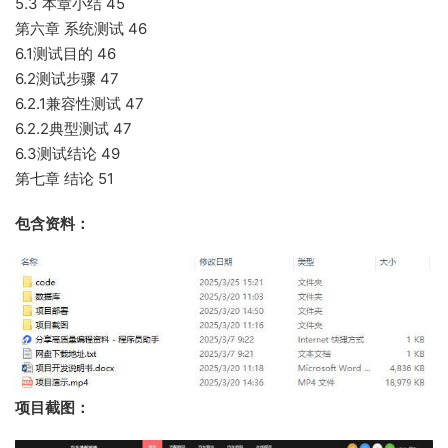
5.3 本章小结 45
第六章 系统测试 46
6.1测试目的 46
6.2测试步骤 47
6.2.1兼容性测试 47
6.2.2典型测试 47
6.3测试结论 49
第七章 结论 51
包含资料：
项目截图：