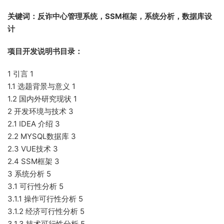
关键词：反诈中心管理系统，SSM框架，系统分析，数据库设
计
项目开发说明书目录：
1 引言 1
1.1 选题背景与意义 1
1.2 国内外研究现状 1
2 开发环境与技术 3
2.1 IDEA 介绍 3
2.2 MYSQL数据库 3
2.3 VUE技术 3
2.4 SSM框架 3
3 系统分析 5
3.1 可行性分析 5
3.1.1 操作可行性分析 5
3.1.2 经济可行性分析 5
3.1.3 技术可行性分析 5