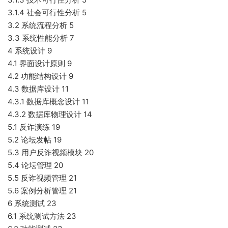
3.1.4 社会可行性分析 5
3.2 系统流程分析 5
3.3 系统性能分析 7
4 系统设计 9
4.1 界面设计原则 9
4.2 功能结构设计 9
4.3 数据库设计 11
4.3.1 数据库概念设计 11
4.3.2 数据库物理设计 14
5.1 反诈演练 19
5.2 论坛发帖 19
5.3 用户反诈视频模块 20
5.4 论坛管理 20
5.5 反诈视频管理 21
5.6 案例分析管理 21
6 系统测试 23
6.1 系统测试方法 23