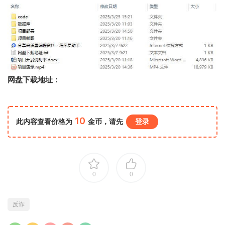
网盘下载地址：
10
此内容查看价格为
金币，请先
登录
0
0
反诈