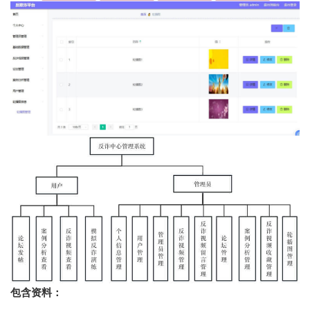
包含资料：