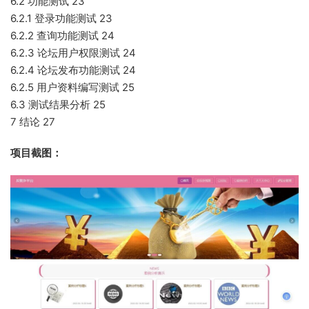
6.2 功能测试 23
6.2.1 登录功能测试 23
6.2.2 查询功能测试 24
6.2.3 论坛用户权限测试 24
6.2.4 论坛发布功能测试 24
6.2.5 用户资料编写测试 25
6.3 测试结果分析 25
7 结论 27
项目截图：