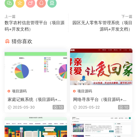
上一篇
下一篇
数字农村信息管理平台（项目源
园区无人零售车管理系统（项目
码+开发文档）
源码+开发文档）
猜你喜欢
项目源码
项目源码
家庭记账系统（项目源码+开
网络寻亲平台（项目源码+开
发文档）
发文档）
2025-05-30
10
2025-05-22
10