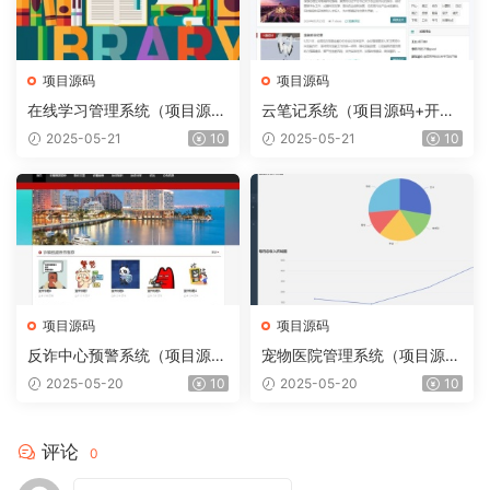
项目源码
项目源码
在线学习管理系统（项目源码
云笔记系统（项目源码+开发
+开发文档）
文档）
2025-05-21
10
2025-05-21
10
项目源码
项目源码
反诈中心预警系统（项目源码
宠物医院管理系统（项目源码
+开发文档）
+开发文档）
2025-05-20
10
2025-05-20
10
评论
0