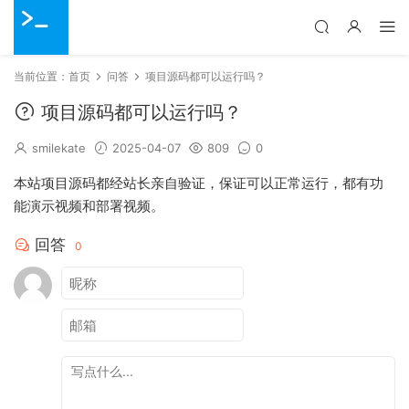
当前位置：
首页
问答
项目源码都可以运行吗？
项目源码都可以运行吗？
smilekate
2025-04-07
809
0
本站项目源码都经站长亲自验证，保证可以正常运行，都有功
能演示视频和部署视频。
回答
0