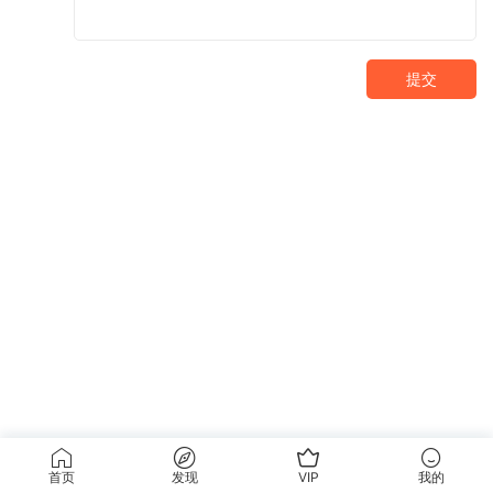
提交
首页
发现
VIP
我的