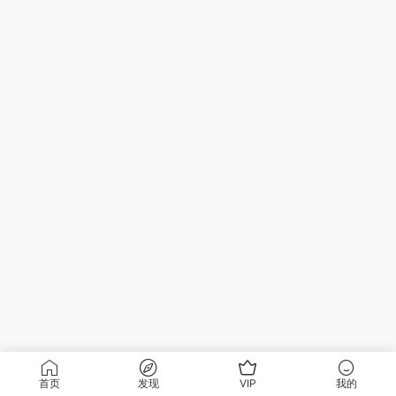
首页
发现
VIP
我的