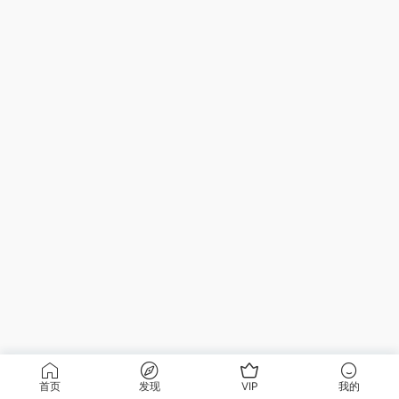
首页
发现
VIP
我的